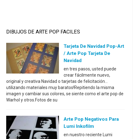
DIBUJOS DE ARTE POP FACILES
Tarjeta De Navidad Pop-Art
/ Arte Pop Tarjeta De
Navidad
en tres pasos, usted puede
crear fácilmente nuevo,
original y creativa Navidad o tarjetas de felicitación...
utilizando materiales muy baratos!Repitiendo la misma
imagen y cambiar sus colores, se siente como el arte pop de
Warhol y otros.Fotos de su
Arte Pop Negativos Para
Lumi Inkofilm
en nuestro reciente Lumi