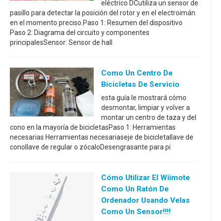
eléctrico DCutiliza un sensor de
pasillo para detectar la posición del rotor y en el electroimán
en el momento preciso.Paso 1: Resumen del dispositivo
Paso 2: Diagrama del circuito y componentes
principalesSensor: Sensor de hall
Como Un Centro De
Bicicletas De Servicio
esta guía le mostrará cómo
desmontar, limpiar y volver a
montar un centro de taza y del
cono en la mayoría de bicicletasPaso 1: Herramientas
necesarias Herramientas necesariaseje de bicicletallave de
conollave de regular o zócaloDesengrasante para pi
Cómo Utilizar El Wiimote
Como Un Ratón De
Ordenador Usando Velas
Como Un Sensor!!!!