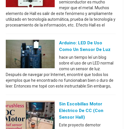
semiconductor es mucho
mejor que el metal. Muchos
elemento de Hall es salir de este fenómeno y ampliamente
utilizado en tecnología automática, prueba de la tecnología y
procesamiento de la información, etc.. Efecto Hall es el
Arduino: LED De Uso
Como Un Sensor De Luz
hace un tiempo leí un blog
sobre el uso de un LED normal
como un sensor de luz.
Después de navegar por Internet, encontré que todos los
ejemplos que he encontrado no funcionaban bien o duro de
leer. Entonces me topé con este instructable:Sin embargo,
Sin Escobillas Motor
Eléctrico De CC (con
Sensor Hall)
Este proyecto demotor