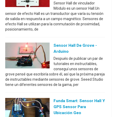
Sensor Hall de vinculador
Módulo es un sensor Hall.Un
sensor de efecto Hall es un transductor que varía su tensión
de salida en respuesta a un campo magnético. Sensores de
efecto Hall se utilizan para la conmutación de proximidad,
posicionamiento, de
Sensor Hall De Grove -
Arduino
Después de publicar un par de
tutoriales en instructables,
conseguí unos sensores de
grove pensé que escribiría sobre él, así que la próxima pareja
de instructables mediante sensores de grove. Seeed Studio
tiene un diferentes sensores de la gama, per
Funda Smart: Sensor Hall Y
GPS Sensor Para
Ubicación Geo