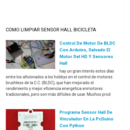
COMO LIMPIAR SENSOR HALL BICICLETA
Control De Motor De BLDC
Con Arduino, Salvado El
Motor Del HD Y Sensores
Hall
hay un gran interés estos días
entre los aficionados a los hobbys en el control de motores
brushless de la C.C. (BLDC), que han mejorado el
rendimiento y mejor eficiencia energética enmotores
tradicionales, pero son más difíciles de usar. Muchos prod
Programa Sensor Hall De
Vinculador En La PcDuino
Con Python