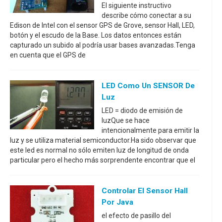
El siguiente instructivo
describe cómo conectar a su
Edison de Intel con el sensor GPS de Grove, sensor Hall, LED,
botón y el escudo de la Base. Los datos entonces están
capturado un subido al podría usar bases avanzadas.Tenga
en cuenta que el GPS de
LED Como Un SENSOR De
Luz
LED = diodo de emisión de
luzQue se hace
intencionalmente para emitir la
luz y se utiliza material semiconductor.Ha sido observar que
este led es normal no sólo emiten luz de longitud de onda
particular pero el hecho más sorprendente encontrar que el
Controlar El Sensor Hall
Por Java
el efecto de pasillo del