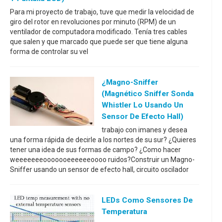
Para mi proyecto de trabajo, tuve que medir la velocidad de
giro del rotor en revoluciones por minuto (RPM) de un
ventilador de computadora modificado. Tenía tres cables
que salen y que marcado que puede ser que tiene alguna
forma de controlar su vel
¿Magno-Sniffer
(magnético Sniffer Sonda
Whistler Lo Usando Un
Sensor De Efecto Hall)
trabajo con imanes y desea
una forma rápida de decirle a los nortes de su sur? ¿Quieres
tener una idea de sus formas de campo? ¿Como hacer
weeeeeeeooooooeeeeeeoooo ruidos?Construir un Magno-
Sniffer usando un sensor de efecto hall, circuito oscilador
LEDs Como Sensores De
Temperatura