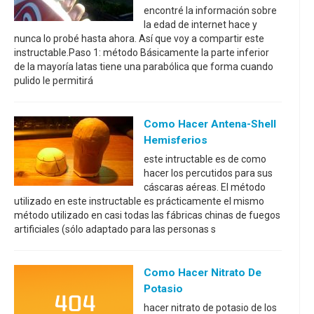
encontré la información sobre
la edad de internet hace y
nunca lo probé hasta ahora. Así que voy a compartir este
instructable.Paso 1: método Básicamente la parte inferior
de la mayoría latas tiene una parabólica que forma cuando
pulido le permitirá
Como Hacer Antena-Shell
Hemisferios
este intructable es de como
hacer los percutidos para sus
cáscaras aéreas. El método
utilizado en este instructable es prácticamente el mismo
método utilizado en casi todas las fábricas chinas de fuegos
artificiales (sólo adaptado para las personas s
Como Hacer Nitrato De
Potasio
hacer nitrato de potasio de los