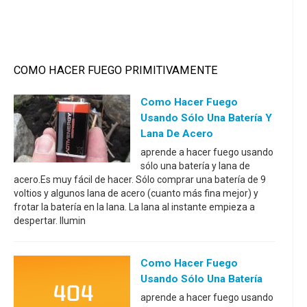
COMO HACER FUEGO PRIMITIVAMENTE
Como Hacer Fuego
Usando Sólo Una Batería Y
Lana De Acero
aprende a hacer fuego usando
sólo una batería y lana de
acero.Es muy fácil de hacer. Sólo comprar una batería de 9
voltios y algunos lana de acero (cuanto más fina mejor) y
frotar la batería en la lana. La lana al instante empieza a
despertar. Ilumin
Como Hacer Fuego
Usando Sólo Una Batería
aprende a hacer fuego usando