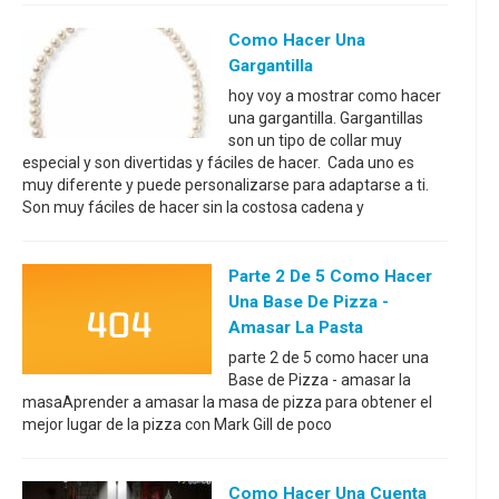
Como Hacer Una
Gargantilla
hoy voy a mostrar como hacer
una gargantilla. Gargantillas
son un tipo de collar muy
especial y son divertidas y fáciles de hacer. Cada uno es
muy diferente y puede personalizarse para adaptarse a ti.
Son muy fáciles de hacer sin la costosa cadena y
Parte 2 De 5 Como Hacer
Una Base De Pizza -
Amasar La Pasta
parte 2 de 5 como hacer una
Base de Pizza - amasar la
masaAprender a amasar la masa de pizza para obtener el
mejor lugar de la pizza con Mark Gill de poco
Como Hacer Una Cuenta