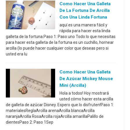
Como Hacer Una Galleta
De La Fortuna De Arcilla
Con Una Linda Fortuna
aquí es una manera fácil y
rápida para hacer esta linda
galleta de la fortuna.Paso 1: Paso uno Todo lo que necesitas
para hacer esta galleta de la fortuna es un cuchillo, hornear
arcilla (lo puede hacer cualquier color que deseas pero si
usted era lu
Como Hacer Una Galleta
De Azúcar Mickey Mouse
Mini (arcilla)
Hola a todos! Hoy mostrará
usted cómo hacer esta arcilla
de galleta de azúcar Disney. Espero que lo disfruten!Paso 1:
materialesReglaArcilla arenaArcilla blancaArcilla
naranjaArcilla RosaArcilla rojaArcilla amarillaPalillo de
dientesPaso 2: Paso 1Sep