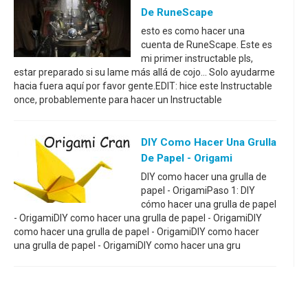
De RuneScape
esto es como hacer una
cuenta de RuneScape. Este es
mi primer instructable pls,
estar preparado si su lame más allá de cojo... Solo ayudarme
hacia fuera aquí por favor gente.EDIT: hice este Instructable
once, probablemente para hacer un Instructable
DIY Como Hacer Una Grulla
De Papel - Origami
DIY como hacer una grulla de
papel - OrigamiPaso 1: DIY
cómo hacer una grulla de papel
- OrigamiDIY como hacer una grulla de papel - OrigamiDIY
como hacer una grulla de papel - OrigamiDIY como hacer
una grulla de papel - OrigamiDIY como hacer una gru