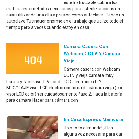
este Instructable cubrirá los
materiales y métodos necesarios para esterilizar cosas en
casa utilizando una olla a presión como autoclave. Tengo un
autoclave Tuttnauer enorme en el trabajo que utilizo todo el
tiempo pero a veces cuando estoy en casa
Cámara Casera Con
Webcam CCTV Y Camara
Vieja
Cámara casera con Webcam
CCTV y vieja cámara muy
barata y fácilPaso 1: Visor de LCD electrónica DIY
BRICOLAJE visor LCD electrónico toma de cámara vieja (con
visor LCD color) ser cuidadosamentePaso 2: Haga la batería
para cámara Hacer para cámara con
En Casa Express Manicura
Hola todo el mundo! ¿Has
alguna vez necesaria para dar