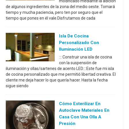
modificado mediante la adición
de algunos ingredientes de la zona del medio oeste. Tomará
tiempo y mucha paciencia, pero ten por seguro que el
tiempo que pones en él vale.Disfrutamos de cada
Isla De Cocina
Personalizado Con
Iluminación LED
::: Construir una isla de cocina
con la suspensión de
iluminación y ollas/sartenes de acento LED.:::Este fue mi isla
de cocina personalizado que me permitió libertad creativa. El
cliente me deja hacer lo que quería hacer. Hasta la fecha
sigue siendo
Cómo Esterilizar En
Autoclave Materiales En
Casa Con Una Olla A
Presión