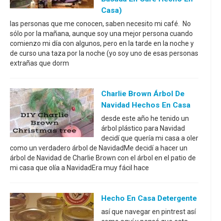
Casa)
las personas que me conocen, saben necesito mi café. No
sólo por la mañana, aunque soy una mejor persona cuando
comienzo mi día con algunos, pero en la tarde en la noche y
de curso una taza por la noche (yo soy uno de esas personas
extrañas que dorm
Charlie Brown Árbol De
Navidad Hechos En Casa
desde este año he tenido un
árbol plástico para Navidad
decidí que quería mi casa a oler
como un verdadero árbol de NavidadMe decidí a hacer un
árbol de Navidad de Charlie Brown con el árbol en el patio de
mi casa que olía a NavidadEra muy fácil hace
Hecho En Casa Detergente
así que navegar en pintrest así