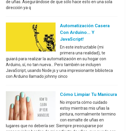
de uñas. Asegurándose de que sólo hace esto en una sola
dirección ya q
Automatización Casera
Con Arduino... Y
JavaScript!
En este instructable (mi
primera una realidad), te
guiará para realizar la automatización en su hogar con
Arduino, sí, no tan nueva... Pero también se incluyen
JavaScript, usando Node.js y una impresionante biblioteca
con Arduino llamado johnny cinco
Cómo Limpiar Tu Manicura
No importa cómo cuidado
estoy mientras mis uñas la
pintura, normalmente termino
con esmalte de uñas en
lugares que no debería ser. Siempre preocuparse por