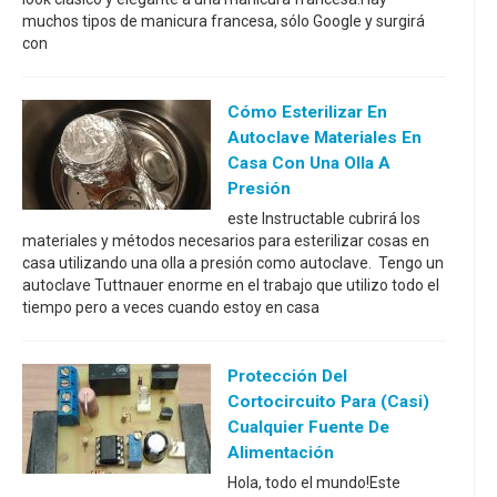
muchos tipos de manicura francesa, sólo Google y surgirá
con
Cómo Esterilizar En
Autoclave Materiales En
Casa Con Una Olla A
Presión
este Instructable cubrirá los
materiales y métodos necesarios para esterilizar cosas en
casa utilizando una olla a presión como autoclave. Tengo un
autoclave Tuttnauer enorme en el trabajo que utilizo todo el
tiempo pero a veces cuando estoy en casa
Protección Del
Cortocircuito Para (casi)
Cualquier Fuente De
Alimentación
Hola, todo el mundo!Este