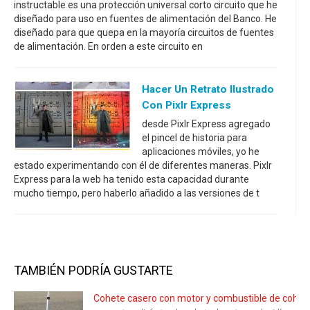
instructable es una protección universal corto circuito que he
diseñado para uso en fuentes de alimentación del Banco. He
diseñado para que quepa en la mayoría circuitos de fuentes
de alimentación. En orden a este circuito en
Hacer Un Retrato Ilustrado
Con Pixlr Express
desde Pixlr Express agregado
el pincel de historia para
aplicaciones móviles, yo he
estado experimentando con él de diferentes maneras. Pixlr
Express para la web ha tenido esta capacidad durante
mucho tiempo, pero haberlo añadido a las versiones de t
TAMBIÉN PODRÍA GUSTARTE
Cohete casero con motor y combustible de cohet