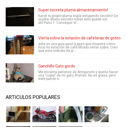
Super secreta pluma almacenamiento!
hacer tu propio pluma espía estupendo secreto! De
ocultar dinero secreto notas esto puede ser
útil.Paso 1: Conseguir el ...
Vierta sobre la estación de cafeteras de goteo
esta es una guía paso a paso que muestra cómo
hice mi estación de café filtrado verter sobre. Creo
que este método de pr ...
Ganchillo Gato gordo
Me encanta patrones de Amigurumi y quería hacer
una "copia" de mi gato, Romeo. No es grasa, pero
este patrón e ...
ARTICULOS POPULARES