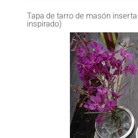
Tapa de tarro de masón inserta -
inspirado)