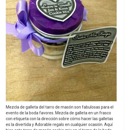
Mezcla de galleta del tarro de masón son fabulosas para el
evento de la boda favores. Mezcla de galleta en un frasco
con etiqueta con la dirección sobre cómo hacer las galletas
es la divertida y Adorable regalo en cualquier ocasión. Aquí