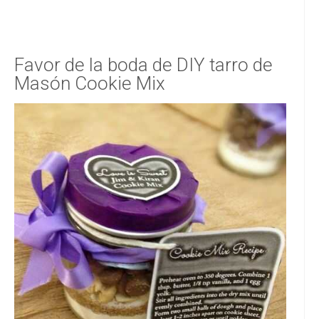
Favor de la boda de DIY tarro de
Masón Cookie Mix