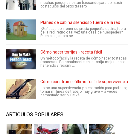
muchas personas están buscando para construir
obstáculos del patio trasero ...
Planes de cabina silencioso fuera de la red
¿Soñabas con tener su propia pequeña cabina fuera
de la red, retiro o tal vez una casa de huéspedes?
Pues bien, ahora se ...
Cómo hacer torrijas - receta fácil
Un método fácil y la receta de cómo hacer tostadas
francesas. Personalmente es la torrija mejor sabor
ha tenido y recomi ...
Cómo construir el último fusil de supervivencia
como una supervivencia y preparación para profesor,
tomar mi línea de trabajo muy grave – a veces
demasiado serio. De ve ...
ARTICULOS POPULARES