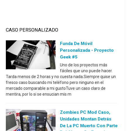
CASO PERSONALIZADO
Funda De Móvil
Personalizada - Proyecto
Geek #5
Uno de los proyectos más
fáciles que uno puede hacer.
Tarda menos de 2 horas y no cuesta nada.Siempre quise un
fresco caso buscando mi teléfono pero ninguno en el
mercado comparable a mi gustoTuve un caso claro de
mentira, por lo si se ensucian mis m
Zombies PC Mod Caso,
Unidades Montan Detrás
De La PC Muerto Con Parte