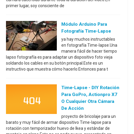
primer lugar, soy consciente de
Módulo Arduino Para
Fotografía Time-Lapse
ya hay muchos instructables
en fotografía Time-lapse.Una
manera fácil de hacer tiempo
lapso fotografía es para adaptar un dispositivo foto vieja
soldando los cables en su botón principal.Este es un
instructivo que muestra cómo hacerlo:Entonces para t
Time-Lapse - DIY Rotación
Para GoPro, Actionpro X7
O Cualquier Otra Cámara
De Acción
proyecto de bricolaje para un
barato y muy fácil de armar dispositivo Time-lapse para
rotación con temporizador huevo de Ikea y estándar de