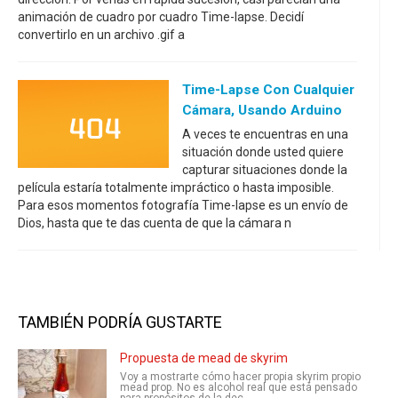
animación de cuadro por cuadro Time-lapse. Decidí
convertirlo en un archivo .gif a
Time-Lapse Con Cualquier
Cámara, Usando Arduino
A veces te encuentras en una
situación donde usted quiere
capturar situaciones donde la
película estaría totalmente impráctico o hasta imposible.
Para esos momentos fotografía Time-lapse es un envío de
Dios, hasta que te das cuenta de que la cámara n
TAMBIÉN PODRÍA GUSTARTE
Propuesta de mead de skyrim
Voy a mostrarte cómo hacer propia skyrim propio
mead prop. No es alcohol real que está pensado