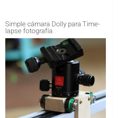
Simple cámara Dolly para Time-
lapse fotografía