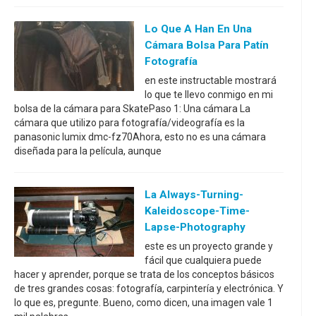
Lo Que A Han En Una
Cámara Bolsa Para Patín
Fotografía
en este instructable mostrará
lo que te llevo conmigo en mi
bolsa de la cámara para SkatePaso 1: Una cámara La
cámara que utilizo para fotografía/videografía es la
panasonic lumix dmc-fz70Ahora, esto no es una cámara
diseñada para la película, aunque
La Always-Turning-
Kaleidoscope-Time-
Lapse-Photography
este es un proyecto grande y
fácil que cualquiera puede
hacer y aprender, porque se trata de los conceptos básicos
de tres grandes cosas: fotografía, carpintería y electrónica. Y
lo que es, pregunte. Bueno, como dicen, una imagen vale 1