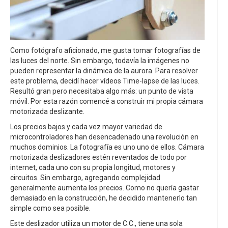
Como fotógrafo aficionado, me gusta tomar fotografías de
las luces del norte. Sin embargo, todavía la imágenes no
pueden representar la dinámica de la aurora. Para resolver
este problema, decidí hacer vídeos Time-lapse de las luces.
Resultó gran pero necesitaba algo más: un punto de vista
móvil. Por esta razón comencé a construir mi propia cámara
motorizada deslizante.
Los precios bajos y cada vez mayor variedad de
microcontroladores han desencadenado una revolución en
muchos dominios. La fotografía es uno uno de ellos. Cámara
motorizada deslizadores estén reventados de todo por
internet, cada uno con su propia longitud, motores y
circuitos. Sin embargo, agregando complejidad
generalmente aumenta los precios. Como no quería gastar
demasiado en la construcción, he decidido mantenerlo tan
simple como sea posible.
Este deslizador utiliza un motor de C.C., tiene una sola