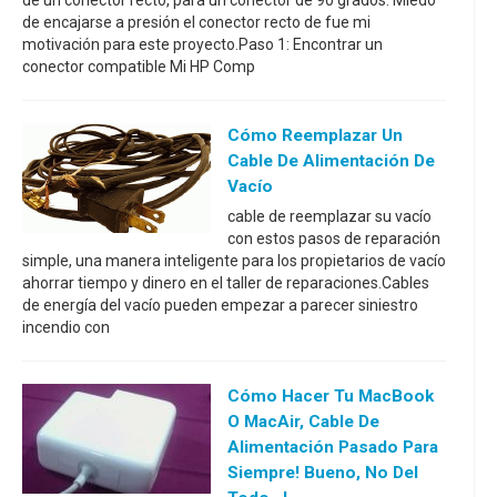
de encajarse a presión el conector recto de fue mi
motivación para este proyecto.Paso 1: Encontrar un
conector compatible Mi HP Comp
Cómo Reemplazar Un
Cable De Alimentación De
Vacío
cable de reemplazar su vacío
con estos pasos de reparación
simple, una manera inteligente para los propietarios de vacío
ahorrar tiempo y dinero en el taller de reparaciones.Cables
de energía del vacío pueden empezar a parecer siniestro
incendio con
Cómo Hacer Tu MacBook
O MacAir, Cable De
Alimentación Pasado Para
Siempre! Bueno, No Del