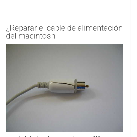
¿Reparar el cable de alimentación
del macintosh