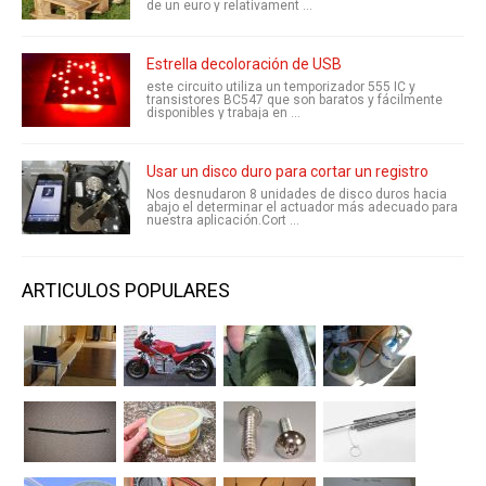
de un euro y relativament ...
Estrella decoloración de USB
este circuito utiliza un temporizador 555 IC y
transistores BC547 que son baratos y fácilmente
disponibles y trabaja en ...
Usar un disco duro para cortar un registro
Nos desnudaron 8 unidades de disco duros hacia
abajo el determinar el actuador más adecuado para
nuestra aplicación.Cort ...
ARTICULOS POPULARES