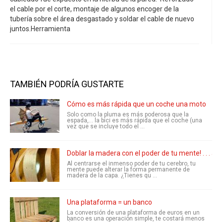
el cable por el corte, montaje de algunos encoger de la
tubería sobre el área desgastado y soldar el cable de nuevo
juntos.Herramienta
TAMBIÉN PODRÍA GUSTARTE
Cómo es más rápida que un coche una moto
Solo como la pluma es más poderosa que la
espada,... la bici es más rápida que el coche (una
vez que se incluye todo el ...
Doblar la madera con el poder de tu mente! . . . an
Al centrarse el inmenso poder de tu cerebro, tu
mente puede alterar la forma permanente de
madera de la capa. ¿Tienes qu ...
Una plataforma = un banco
La conversión de una plataforma de euros en un
banco es una operación simple, te costará menos