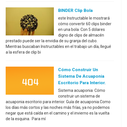
BINDER Clip Bola
este Instructable le mostrará
cómo convertir 60 clips binder
en una bola. Con 5 dólares
digno de clips de almacén
prestado puede ser la envidia de su granja del cubo.
Mientras buscaban Instructables en el trabajo un día, llegué
a la esfera de clip bi
Cómo Construir Un
Sistema De Acuaponia
Escritorio Para Interior.
Sistema acuaponia: Cómo
construir un sistema de
acuaponia escritorio para interior. Guía de acuaponia.Como
los días más cortos y las noches más frías, ya no podemos
negar que está caída en el camino y el invierno es la vuelta
de la esquina. Para mí