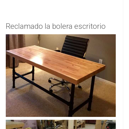
Reclamado la bolera escritorio