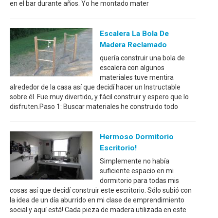
en el bar durante años. Yo he montado mater
Escalera La Bola De
Madera Reclamado
quería construir una bola de
escalera con algunos
materiales tuve mentira
alrededor de la casa así que decidí hacer un Instructable
sobre él. Fue muy divertido, y fácil construir y espero que lo
disfruten.Paso 1: Buscar materiales he construido todo
Hermoso Dormitorio
Escritorio!
Simplemente no había
suficiente espacio en mi
dormitorio para todas mis
cosas así que decidí construir este escritorio. Sólo subió con
la idea de un día aburrido en mi clase de emprendimiento
social y aquí está! Cada pieza de madera utilizada en este