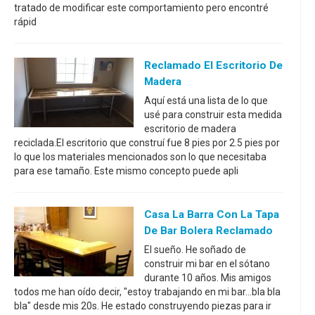
tratado de modificar este comportamiento pero encontré
rápid
Reclamado El Escritorio De
Madera
Aquí está una lista de lo que
usé para construir esta medida
escritorio de madera
reciclada.El escritorio que construí fue 8 pies por 2.5 pies por
lo que los materiales mencionados son lo que necesitaba
para ese tamaño. Este mismo concepto puede apli
Casa La Barra Con La Tapa
De Bar Bolera Reclamado
El sueño. He soñado de
construir mi bar en el sótano
durante 10 años. Mis amigos
todos me han oído decir, "estoy trabajando en mi bar...bla bla
bla" desde mis 20s. He estado construyendo piezas para ir