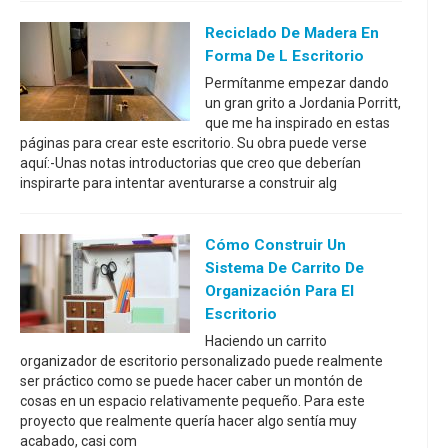
Reciclado De Madera En
Forma De L Escritorio
Permítanme empezar dando
un gran grito a Jordania Porritt,
que me ha inspirado en estas
páginas para crear este escritorio. Su obra puede verse
aquí:-Unas notas introductorias que creo que deberían
inspirarte para intentar aventurarse a construir alg
Cómo Construir Un
Sistema De Carrito De
Organización Para El
Escritorio
Haciendo un carrito
organizador de escritorio personalizado puede realmente
ser práctico como se puede hacer caber un montón de
cosas en un espacio relativamente pequeño. Para este
proyecto que realmente quería hacer algo sentía muy
acabado, casi com