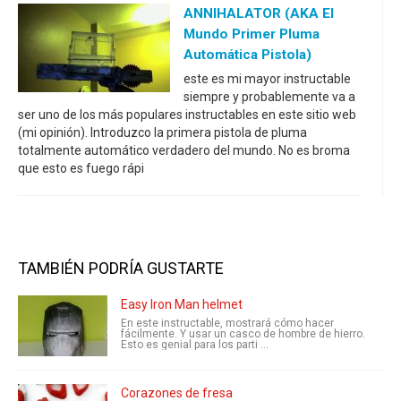
ANNIHALATOR (AKA El
Mundo Primer Pluma
Automática Pistola)
este es mi mayor instructable
siempre y probablemente va a
ser uno de los más populares instructables en este sitio web
(mi opinión). Introduzco la primera pistola de pluma
totalmente automático verdadero del mundo. No es broma
que esto es fuego rápi
TAMBIÉN PODRÍA GUSTARTE
Easy Iron Man helmet
En este instructable, mostrará cómo hacer
fácilmente. Y usar un casco de hombre de hierro.
Esto es genial para los parti ...
Corazones de fresa