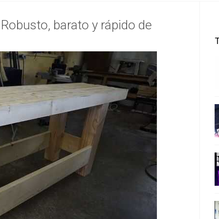
 Robusto, barato y rápido de