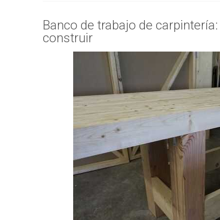
Banco de trabajo de carpintería:
construir