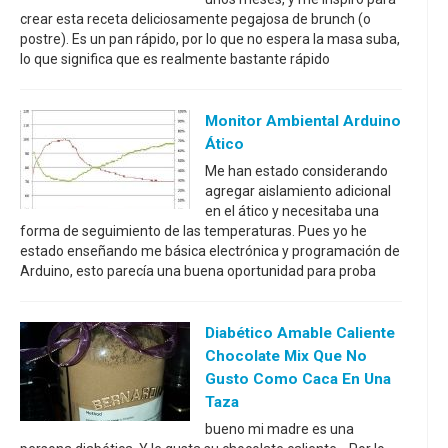
crear esta receta deliciosamente pegajosa de brunch (o
postre). Es un pan rápido, por lo que no espera la masa suba,
lo que significa que es realmente bastante rápido
Monitor Ambiental Arduino
Ático
Me han estado considerando
agregar aislamiento adicional
en el ático y necesitaba una
forma de seguimiento de las temperaturas. Pues yo he
estado enseñando me básica electrónica y programación de
Arduino, esto parecía una buena oportunidad para proba
Diabético Amable Caliente
Chocolate Mix Que No
Gusto Como Caca En Una
Taza
bueno mi madre es una