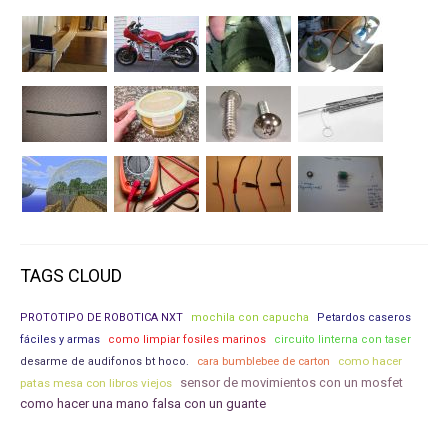
TAGS CLOUD
PROTOTIPO DE ROBOTICA NXT
mochila con capucha
Petardos caseros
fáciles y armas
como limpiar fosiles marinos
circuito linterna con taser
como hacer
desarme de audifonos bt hoco.
cara bumblebee de carton
sensor de movimientos con un mosfet
patas mesa con libros viejos
como hacer una mano falsa con un guante