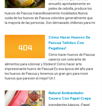
envuelto apretadamente en
pieles de cebolla, produce los
huevos de Pascua maravillosamente modelados.Nunca
cuida de los huevos de Pascua coloridos generalmente que
la mayoría de las personas. Son demasiado chillones para mi
Cómo Hacer Huevos De
Pascua Teñidos Con
Pegatinas!
Cómo hacer huevos de Pascua
caseros con colorante de
alimentos para colorear y Stickers! Cómo hacer arte
impresionante huevo de Pascua! Es esa época del año para
los huevos de Pascua y tenemos un gran giro para morir
huevos que parecen el mejor! Un t
Natural Ambientador
Casero Con Papel Crepe
ingredientes básicos:-Papel