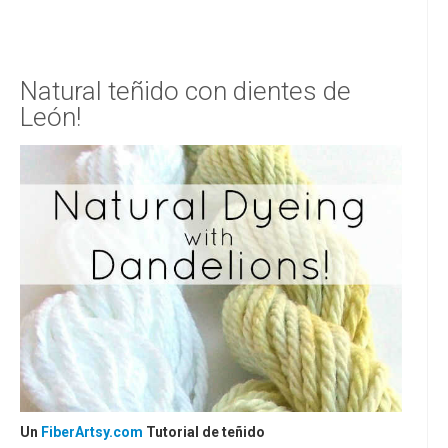
Natural teñido con dientes de
León!
Un
FiberArtsy.com
Tutorial de teñido