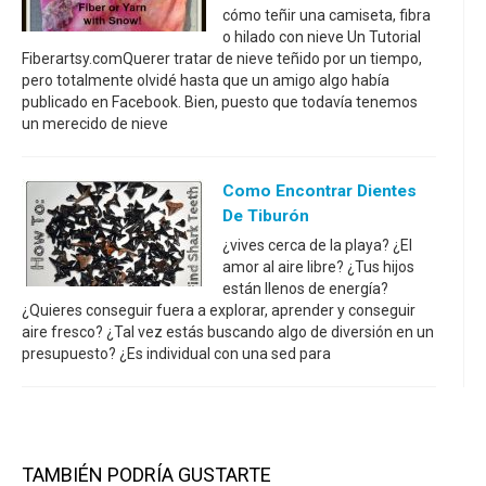
cómo teñir una camiseta, fibra
o hilado con nieve Un Tutorial
Fiberartsy.comQuerer tratar de nieve teñido por un tiempo,
pero totalmente olvidé hasta que un amigo algo había
publicado en Facebook. Bien, puesto que todavía tenemos
un merecido de nieve
Como Encontrar Dientes
De Tiburón
¿vives cerca de la playa? ¿El
amor al aire libre? ¿Tus hijos
están llenos de energía?
¿Quieres conseguir fuera a explorar, aprender y conseguir
aire fresco? ¿Tal vez estás buscando algo de diversión en un
presupuesto? ¿Es individual con una sed para
TAMBIÉN PODRÍA GUSTARTE