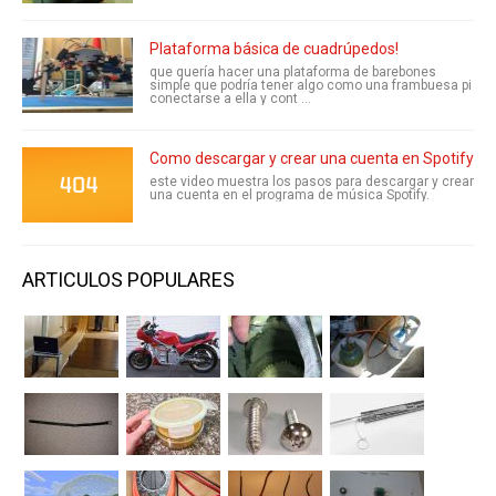
Plataforma básica de cuadrúpedos!
que quería hacer una plataforma de barebones
simple que podría tener algo como una frambuesa pi
conectarse a ella y cont ...
Como descargar y crear una cuenta en Spotify
este video muestra los pasos para descargar y crear
una cuenta en el programa de música Spotify.
ARTICULOS POPULARES