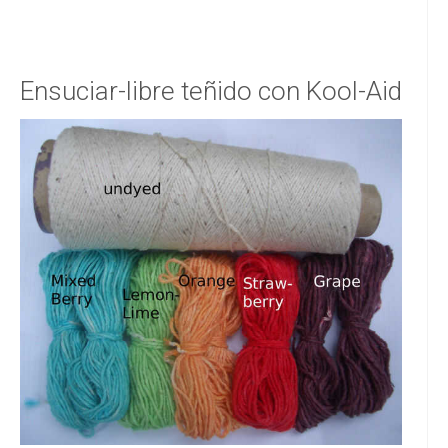
Ensuciar-libre teñido con Kool-Aid