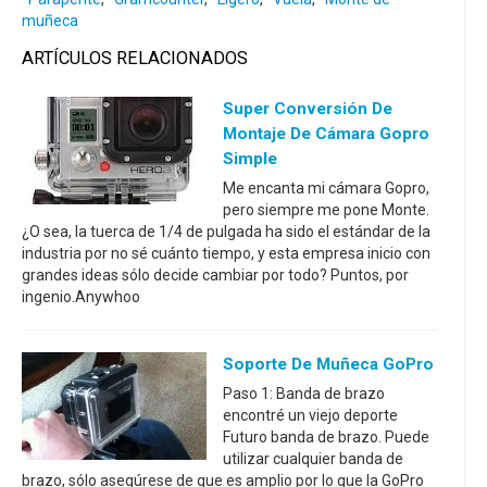
muñeca
ARTÍCULOS RELACIONADOS
Super Conversión De
Montaje De Cámara Gopro
Simple
Me encanta mi cámara Gopro,
pero siempre me pone Monte.
¿O sea, la tuerca de 1/4 de pulgada ha sido el estándar de la
industria por no sé cuánto tiempo, y esta empresa inicio con
grandes ideas sólo decide cambiar por todo? Puntos, por
ingenio.Anywhoo
Soporte De Muñeca GoPro
Paso 1: Banda de brazo
encontré un viejo deporte
Futuro banda de brazo. Puede
utilizar cualquier banda de
brazo, sólo asegúrese de que es amplio por lo que la GoPro