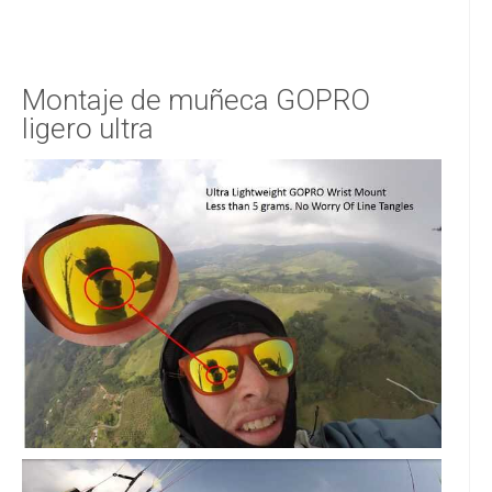
Montaje de muñeca GOPRO
ligero ultra