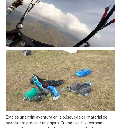
Esto es una mini aventura en la búsqueda de material de
peso ligero para ser un pájaro! Cuando vol biv (camping