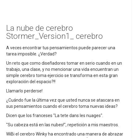
La nube de cerebro
Stormer_Version1_ cerebro
A veces encontrar tus pensamientos puede parecer una
tarea imposible. ¿Verdad?
Un reto que como diseñadores tomar en serio cuando en un
trabajo, una clase, y no mencionar una vida encuentran un
simple cerebro toma ejercicio se transforma en esta gran
exploración del espacio?!!
Llamarlo perderse!
¿Cuándo fue la última vez que usted nunca se atascara en
sus pensamientos cuando el cerebro toma nuevas ideas?
Dicen que los franceses "La tete dans les nuages".
"Su cabeza está en las nubes!", repetición a mis maestros.
WiBi el cerebro Winky ha encontrado una manera de abrazar