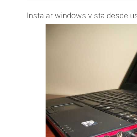
Instalar windows vista desde u