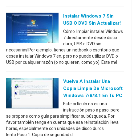
Instalar Windows 7 Sin
USB O DVD Sin Actualizar!
Cómo limpiar instalar Windows
7 directamente desde disco
duro, USB o DVD sin
necesarias!Por ejemplo, tienes un netbook o escritorio que
desea instalar Windows 7 en, pero no puede utilizar DVD o
USB por cualquier razón (o no quieren, como yo). Este mé
Vuelva A Instalar Una
Copia Limpia De Microsoft
Windows 7/8/8.1 En Tu PC
Este artículo no es una
instrucción paso a paso, pero
se propone como guía para simplificar su búsqueda. Por
favor también tenga en cuenta que esa reinstalación lleva
horas, especialmente con unidades de disco duros
lento.Paso 1: Copia de seguridad d