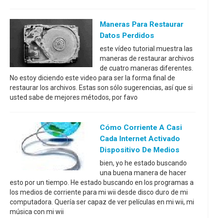
Maneras Para Restaurar
Datos Perdidos
este vídeo tutorial muestra las
maneras de restaurar archivos
de cuatro maneras diferentes.
No estoy diciendo este video para ser la forma final de
restaurar los archivos. Estas son sólo sugerencias, así que si
usted sabe de mejores métodos, por favo
Cómo Corriente A Casi
Cada Internet Activado
Dispositivo De Medios
bien, yo he estado buscando
una buena manera de hacer
esto por un tiempo. He estado buscando en los programas a
los medios de corriente para mi wii desde disco duro de mi
computadora. Quería ser capaz de ver películas en mi wii, mi
música con mi wii