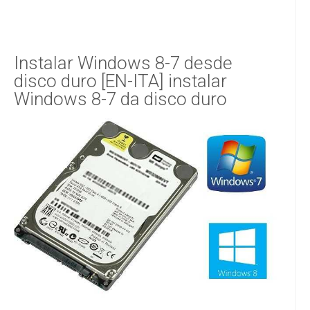
Instalar Windows 8-7 desde
disco duro [EN-ITA] instalar
Windows 8-7 da disco duro