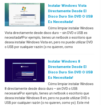
Instalar Windows Vista
Directamente Desde El
Disco Duro Sin DVD O USB
Es Necesitada!
Cómo limpiar instalar Windows
Vista directamente desde disco duro – sin DVD o USB es
necesitada!!Por ejemplo, tienes un netbook o escritorio que
desea instalar Windows Vista en, pero no puede utilizar DVD
o USB por cualquier razón (o no quieren, como
Instalar Windows 8
Directamente Desde El
Disco Duro Sin DVD O USB
Es Necesitada!
Cómo limpiar instalar Windows
8 directamente desde disco duro – sin DVD o USB
necesaria!Por ejemplo, tienes un netbook o escritorio que
desea instalar Windows 8 en, pero no puede utilizar DVD o
USB por cualquier razón (o no quieren, como yo). Este mé