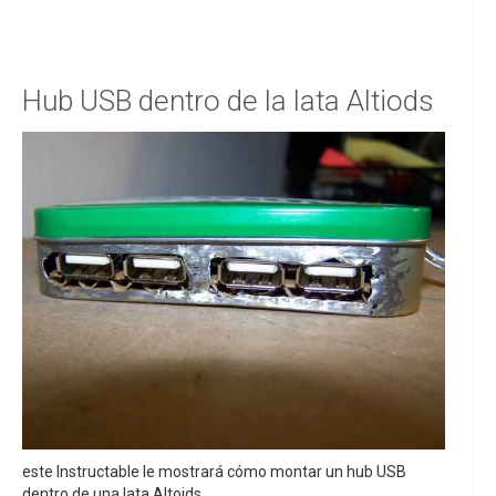
Hub USB dentro de la lata Altiods
este Instructable le mostrará cómo montar un hub USB
dentro de una lata Altoids.