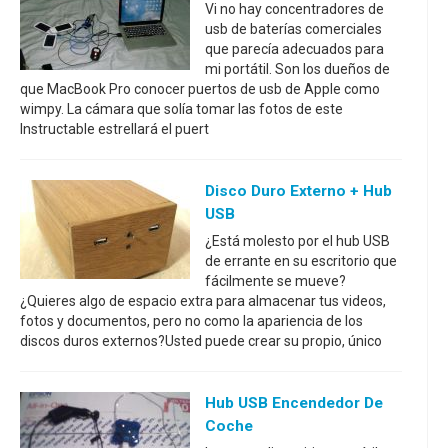
Vi no hay concentradores de
usb de baterías comerciales
que parecía adecuados para
mi portátil. Son los dueños de
que MacBook Pro conocer puertos de usb de Apple como
wimpy. La cámara que solía tomar las fotos de este
Instructable estrellará el puert
Disco Duro Externo + Hub
USB
¿Está molesto por el hub USB
de errante en su escritorio que
fácilmente se mueve?
¿Quieres algo de espacio extra para almacenar tus videos,
fotos y documentos, pero no como la apariencia de los
discos duros externos?Usted puede crear su propio, único
Hub USB Encendedor De
Coche