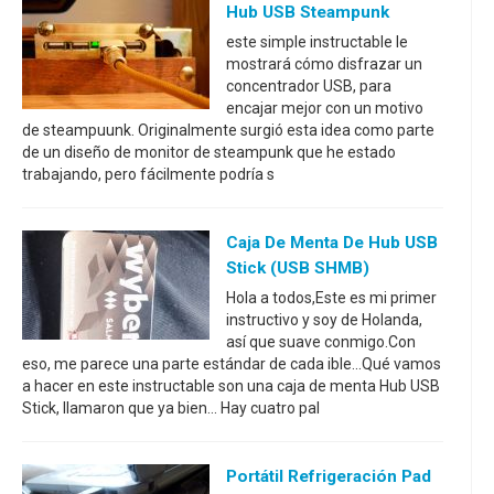
Hub USB Steampunk
este simple instructable le
mostrará cómo disfrazar un
concentrador USB, para
encajar mejor con un motivo
de steampuunk. Originalmente surgió esta idea como parte
de un diseño de monitor de steampunk que he estado
trabajando, pero fácilmente podría s
Caja De Menta De Hub USB
Stick (USB SHMB)
Hola a todos,Este es mi primer
instructivo y soy de Holanda,
así que suave conmigo.Con
eso, me parece una parte estándar de cada ible...Qué vamos
a hacer en este instructable son una caja de menta Hub USB
Stick, llamaron que ya bien... Hay cuatro pal
Portátil Refrigeración Pad