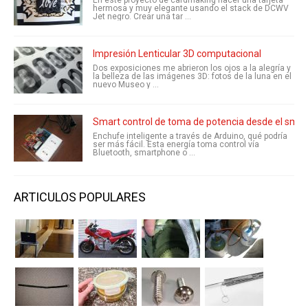
hermosa y muy elegante usando el stack de DCWV
Jet negro. Crear una tar ...
Impresión Lenticular 3D computacional
Dos exposiciones me abrieron los ojos a la alegría y
la belleza de las imágenes 3D: fotos de la luna en el
nuevo Museo y ...
Smart control de toma de potencia desde el smar
Enchufe inteligente a través de Arduino, qué podría
ser más fácil. Esta energía toma control vía
Bluetooth, smartphone o ...
ARTICULOS POPULARES