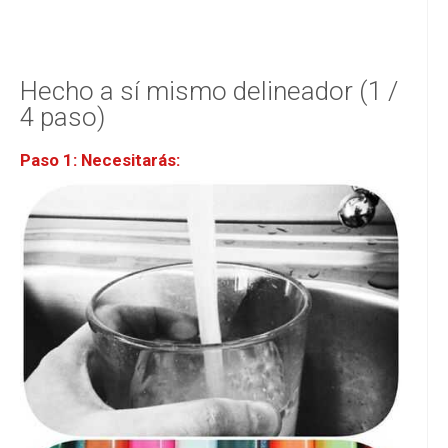
Hecho a sí mismo delineador (1 /
4 paso)
Paso 1: Necesitarás: