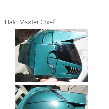
Halo Master Chief