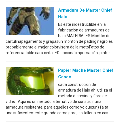
Armadura De Master Chief
Halo.
Es este indestructible en la
fabricación de armaduras de
halo.MATERIALES:Montón de
cartulinapegamento y grapasun montón de pading negro es
probablemente el mejor colorvisera de la motoFotos de
referenciadoble cara cintaLED opcionalimprimación, pintur
Papier Mache Master Chief
Casco
cada construcción de
armadura de Halo ahi utiliza el
método de resina y fibra de
vidrio. Aquí es un método alternativo de construir una
armadura resistente, para aquellos como yo que:un) falta
una suficientemente grande como garaje o taller a en cas