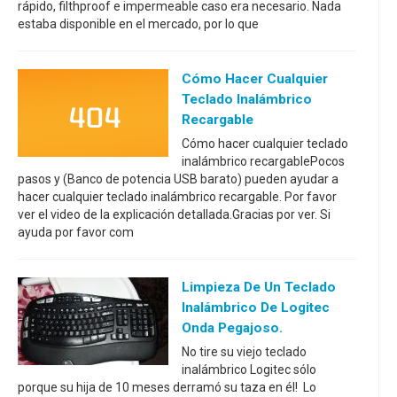
rápido, filthproof e impermeable caso era necesario. Nada
estaba disponible en el mercado, por lo que
Cómo Hacer Cualquier
Teclado Inalámbrico
Recargable
Cómo hacer cualquier teclado
inalámbrico recargablePocos
pasos y (Banco de potencia USB barato) pueden ayudar a
hacer cualquier teclado inalámbrico recargable. Por favor
ver el video de la explicación detallada.Gracias por ver. Si
ayuda por favor com
Limpieza De Un Teclado
Inalámbrico De Logitec
Onda Pegajoso.
No tire su viejo teclado
inalámbrico Logitec sólo
porque su hija de 10 meses derramó su taza en él! Lo