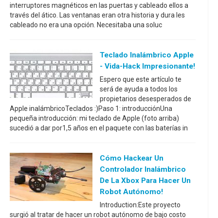
interruptores magnéticos en las puertas y cableado ellos a
través del ático. Las ventanas eran otra historia y dura les
cableado no era una opción. Necesitaba una soluc
Teclado Inalámbrico Apple
- Vida-Hack Impresionante!
Espero que este artículo te
será de ayuda a todos los
propietarios desesperados de
Apple inalámbricoTeclados :)Paso 1: introducciónUna
pequeña introducción: mi teclado de Apple (foto arriba)
sucedió a dar por1,5 años en el paquete con las baterías in
Cómo Hackear Un
Controlador Inalámbrico
De La Xbox Para Hacer Un
Robot Autónomo!
Introduction:Este proyecto
surgió al tratar de hacer un robot autónomo de bajo costo