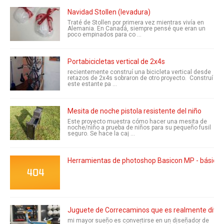
Navidad Stollen (levadura)
Traté de Stollen por primera vez mientras vivía en
Alemania. En Canadá, siempre pensé que eran un
poco empinados para co ...
Portabicicletas vertical de 2x4s
recientemente construí una bicicleta vertical desde
retazos de 2x4s sobraron de otro proyecto. Construí
este estante pa ...
Mesita de noche pistola resistente del niño
Este proyecto muestra cómo hacer una mesita de
noche/niño a prueba de niños para su pequeño fusil
seguro. Se hace la caj ...
Herramientas de photoshop Basicon MP - básico
Juguete de Correcaminos que es realmente diverti
mi mayor sueño es convertirse en un diseñador de