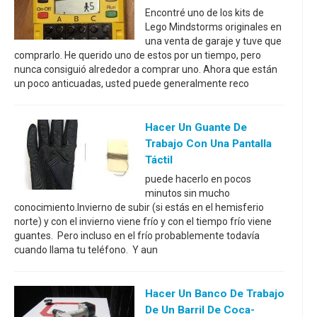
Encontré uno de los kits de
Lego Mindstorms originales en
una venta de garaje y tuve que
comprarlo. He querido uno de estos por un tiempo, pero
nunca consiguió alrededor a comprar uno. Ahora que están
un poco anticuadas, usted puede generalmente reco
Hacer Un Guante De
Trabajo Con Una Pantalla
Táctil
puede hacerlo en pocos
minutos sin mucho
conocimiento.Invierno de subir (si estás en el hemisferio
norte) y con el invierno viene frío y con el tiempo frío viene
guantes. Pero incluso en el frío probablemente todavía
cuando llama tu teléfono. Y aun
Hacer Un Banco De Trabajo
De Un Barril De Coca-