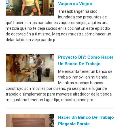
Vaqueros Viejos
Threadbanger ha sido
inundada con preguntas de
qué hacer con los pantalones vaqueros viejos, aquí es una
mezcla que no te deja sucios en la cocina! En este episodio
de decoración a ti mismo, Meg nos muestra cómo hacer un
delantal de un viejo par de p
Proyecto DIY: Cómo Hacer
Un Banco De Trabajo
Me encanta tener un banco de
trabajo inmóvil en mi tienda.
Mientras muchos bancos
construyo son móviles por diseño, ya sea para el lugar de
trabajo o simplemente para moverse alrededor de la tienda,
me gustaria tener un lugar fijo, robusto, plano par
Hacer Un Banco De Trabajo
Plegable Barata