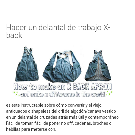
Hacer un delantal de trabajo X-
back
es este instructable sobre cómo convertir y el viejo,
anticuados o shapeless del dril de algodón/canavs vestido
en un delantal de cruzadas atrás más útil y contemporáneo.
Fácil de tomar, fácil de poner no off, cadenas, broches o
hebillas para meterse con.