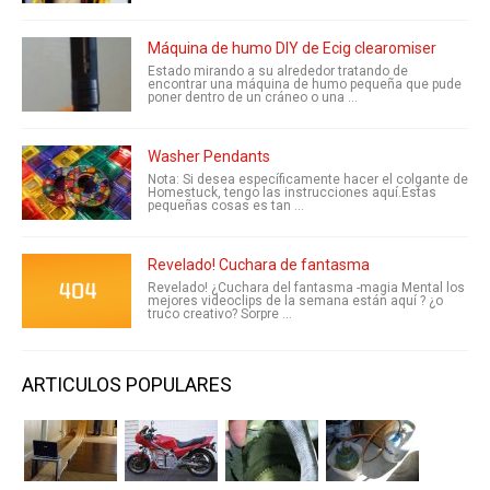
Máquina de humo DIY de Ecig clearomiser
Estado mirando a su alrededor tratando de
encontrar una máquina de humo pequeña que pude
poner dentro de un cráneo o una ...
Washer Pendants
Nota: Si desea específicamente hacer el colgante de
Homestuck, tengo las instrucciones aquí.Estas
pequeñas cosas es tan ...
Revelado! Cuchara de fantasma
Revelado! ¿Cuchara del fantasma -magia Mental los
mejores videoclips de la semana están aquí ? ¿o
truco creativo? Sorpre ...
ARTICULOS POPULARES