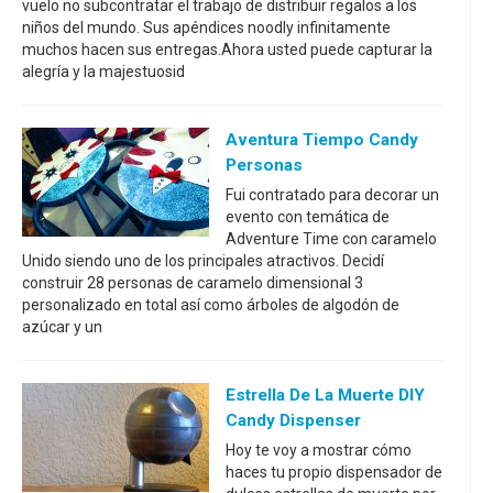
vuelo no subcontratar el trabajo de distribuir regalos a los
niños del mundo. Sus apéndices noodly infinitamente
muchos hacen sus entregas.Ahora usted puede capturar la
alegría y la majestuosid
Aventura Tiempo Candy
Personas
Fui contratado para decorar un
evento con temática de
Adventure Time con caramelo
Unido siendo uno de los principales atractivos. Decidí
construir 28 personas de caramelo dimensional 3
personalizado en total así como árboles de algodón de
azúcar y un
Estrella De La Muerte DIY
Candy Dispenser
Hoy te voy a mostrar cómo
haces tu propio dispensador de