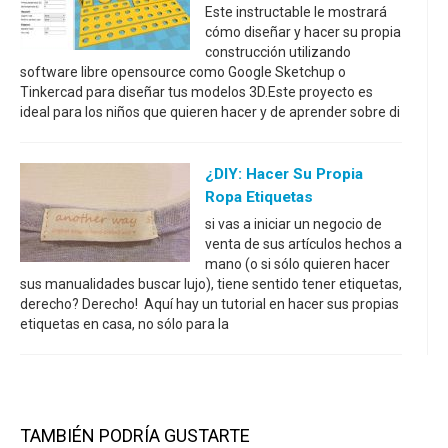
Este instructable le mostrará
cómo diseñar y hacer su propia
construcción utilizando
software libre opensource como Google Sketchup o
Tinkercad para diseñar tus modelos 3D.Este proyecto es
ideal para los niños que quieren hacer y de aprender sobre di
¿DIY: Hacer Su Propia
Ropa Etiquetas
si vas a iniciar un negocio de
venta de sus artículos hechos a
mano (o si sólo quieren hacer
sus manualidades buscar lujo), tiene sentido tener etiquetas,
derecho? Derecho! Aquí hay un tutorial en hacer sus propias
etiquetas en casa, no sólo para la
TAMBIÉN PODRÍA GUSTARTE