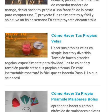
de comedor madera de
mango, decidí hacer mi propia a una fracción de lo costo
para comprar uno. El proyecto fue realmente muy fácil y
sólo tuvo un fin de semana.En este proyecto encontrará la
Cómo Hacer Tus Propias
Velas
Hacer sus propias velas es
simple, barato y divertido.
También hacen grandes
regalos, especialmente para Navidad. Los te color de y
también puede crear sus propios aromas. En este
instructable mostraré lo fácil que es hacerlo.Paso 1: Lo que
se necesi
Cómo Hacer Su Propia
Pirámide Malabares Bolas
aprender a hacer su propia
pirámide de malabares pelotas