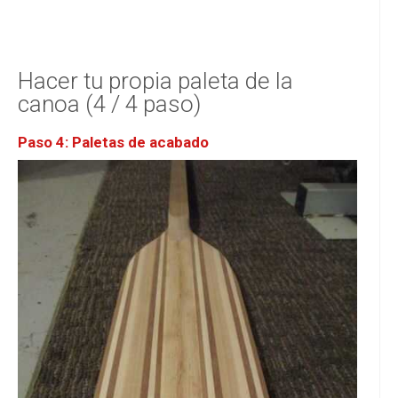
Hacer tu propia paleta de la
canoa (4 / 4 paso)
Paso 4: Paletas de acabado