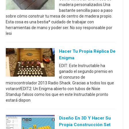
madera personalizados.Una
bastante sencilla paso a paso
sobre cómo construir tu mesa de centro de madera propio.
Esta cosa es una bestia* cuidado de trabajar con
herramientas de mano y poder ser. No soy responsable por
lesi
Hacer Tu Propia Réplica De
Enigma
EDIT: Este Instructable ha
ganado el segundo premio en
el concurso de
microcontrolador 2013 Radio Shack. Gracias a todos los que
votaron!EDIT2: Un Enigma abierto con tubos de Nixie
Standup falsos como los que en este Instructable pronto
estará dispon
Diseño En 3D Y Hacer Su
Propia Construcción Set