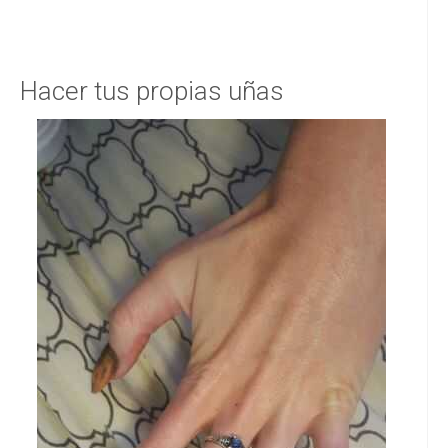
Hacer tus propias uñas