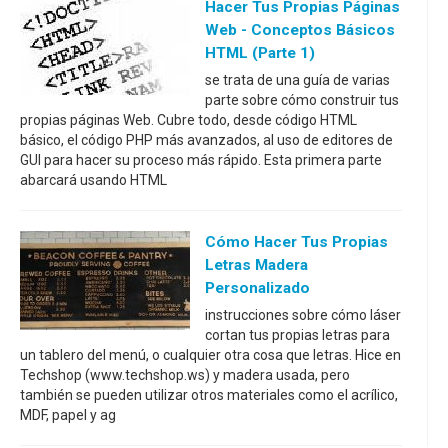
Hacer Tus Propias Páginas
Web - Conceptos Básicos
HTML (parte 1)
se trata de una guía de varias
parte sobre cómo construir tus
propias páginas Web. Cubre todo, desde código HTML
básico, el código PHP más avanzados, al uso de editores de
GUI para hacer su proceso más rápido. Esta primera parte
abarcará usando HTML
Cómo Hacer Tus Propias
Letras Madera
Personalizado
instrucciones sobre cómo láser
cortan tus propias letras para
un tablero del menú, o cualquier otra cosa que letras. Hice en
Techshop (www.techshop.ws) y madera usada, pero
también se pueden utilizar otros materiales como el acrílico,
MDF, papel y ag