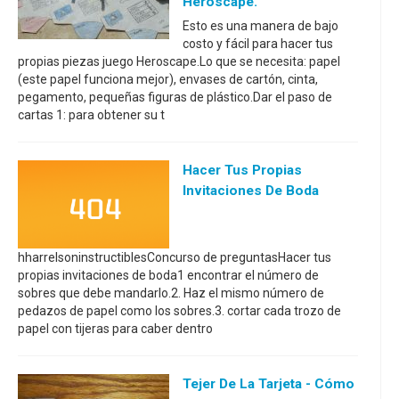
Heroscape.
Esto es una manera de bajo
costo y fácil para hacer tus
propias piezas juego Heroscape.Lo que se necesita: papel
(este papel funciona mejor), envases de cartón, cinta,
pegamento, pequeñas figuras de plástico.Dar el paso de
cartas 1: para obtener su t
Hacer Tus Propias
Invitaciones De Boda
hharrelsoninstructiblesConcurso de preguntasHacer tus
propias invitaciones de boda1 encontrar el número de
sobres que debe mandarlo.2. Haz el mismo número de
pedazos de papel como los sobres.3. cortar cada trozo de
papel con tijeras para caber dentro
Tejer De La Tarjeta - Cómo