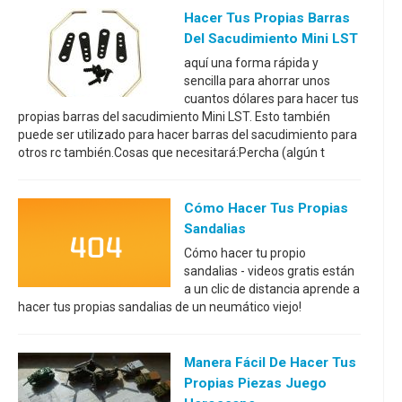
Hacer Tus Propias Barras
Del Sacudimiento Mini LST
aquí una forma rápida y
sencilla para ahorrar unos
cuantos dólares para hacer tus
propias barras del sacudimiento Mini LST. Esto también
puede ser utilizado para hacer barras del sacudimiento para
otros rc también.Cosas que necesitará:Percha (algún t
Cómo Hacer Tus Propias
Sandalias
Cómo hacer tu propio
sandalias - videos gratis están
a un clic de distancia aprende a
hacer tus propias sandalias de un neumático viejo!
Manera Fácil De Hacer Tus
Propias Piezas Juego