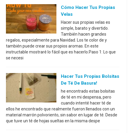
Cómo Hacer Tus Propias
Velas
Hacer sus propias velas es
simple, barato y divertido.
También hacen grandes
regalos, especialmente para Navidad. Los te color de y
también puede crear sus propios aromas. En este
instructable mostraré lo fácil que es hacerlo.Paso 1: Lo que
se necesi
Hacer Tus Propias Bolsitas
De Té De Basura!
he encontrado estas bolsitas
de té en mi despensa, pero
cuando intenté hacer té de
ellos he encontrado que realmente fueron llenados con un
material marrón polvoriento, sin sabor en lugar de té. Desde
que tuve un té de hojas sueltas en la misma despe