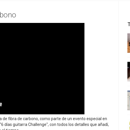
rbono
da de fibra de carbono, como parte de un evento especial en
días guitarra Challenge", con todos los detalles que añadí,