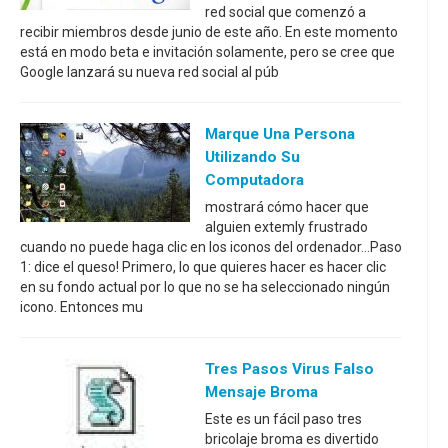
red social que comenzó a
recibir miembros desde junio de este año. En este momento
está en modo beta e invitación solamente, pero se cree que
Google lanzará su nueva red social al púb
Marque Una Persona
Utilizando Su
Computadora
mostrará cómo hacer que
alguien extemly frustrado
cuando no puede haga clic en los iconos del ordenador...Paso
1: dice el queso! Primero, lo que quieres hacer es hacer clic
en su fondo actual por lo que no se ha seleccionado ningún
icono. Entonces mu
Tres Pasos Virus Falso
Mensaje Broma
Este es un fácil paso tres
bricolaje broma es divertido