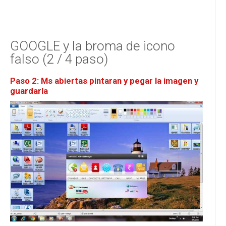
GOOGLE y la broma de icono
falso (2 / 4 paso)
Paso 2: Ms abiertas pintaran y pegar la imagen y
guardarla