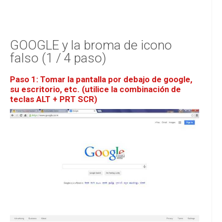
GOOGLE y la broma de icono
falso (1 / 4 paso)
Paso 1: Tomar la pantalla por debajo de google,
su escritorio, etc. (utilice la combinación de
teclas ALT + PRT SCR)