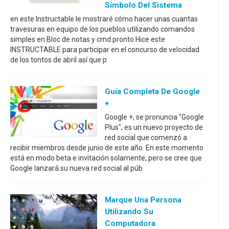
Símbolo Del Sistema
en este Instructable le mostraré cómo hacer unas cuantas
travesuras en equipo de los pueblos utilizando comandos
simples en Bloc de notas y cmd pronto.Hice este
INSTRUCTABLE para participar en el concurso de velocidad
de los tontos de abril así que p
Guía Completa De Google
+
Google +, se pronuncia "Google
Plus", es un nuevo proyecto de
red social que comenzó a
recibir miembros desde junio de este año. En este momento
está en modo beta e invitación solamente, pero se cree que
Google lanzará su nueva red social al púb
Marque Una Persona
Utilizando Su
Computadora