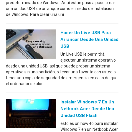
predeterminado de Windows. Aquí están paso a paso crear
una unidad USB de arranque como el medio de instalación
de Windows. Para crear una uni
Hacer Un Live USB Para
Arrancar Desde Una Unidad
USB
Un Live USB le permitirá
ejecutar un sistema operativo
desde una unidad USB, así que puede probar un sistema
operativo sin una partición, o llevar una favorita con usted o
tener una copia de seguridad de emergencia en caso de que
el ordenador se bloq
Instalar Windows 7 En Un
Netbook Acer Desde Una
Unidad USB Flash
esto es un how-to para instalar
Windows 7 en un Netbook Acer