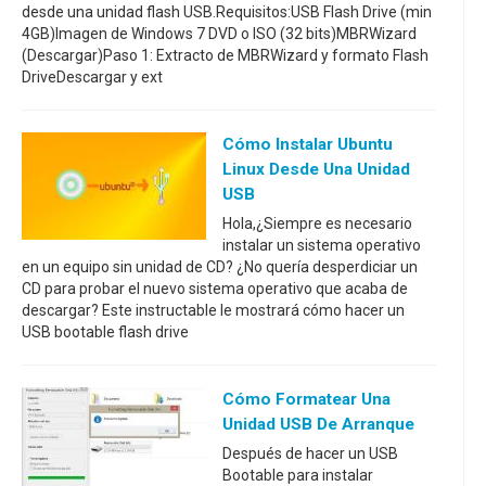
desde una unidad flash USB.Requisitos:USB Flash Drive (min
4GB)Imagen de Windows 7 DVD o ISO (32 bits)MBRWizard
(Descargar)Paso 1: Extracto de MBRWizard y formato Flash
DriveDescargar y ext
Cómo Instalar Ubuntu
Linux Desde Una Unidad
USB
Hola,¿Siempre es necesario
instalar un sistema operativo
en un equipo sin unidad de CD? ¿No quería desperdiciar un
CD para probar el nuevo sistema operativo que acaba de
descargar? Este instructable le mostrará cómo hacer un
USB bootable flash drive
Cómo Formatear Una
Unidad USB De Arranque
Después de hacer un USB
Bootable para instalar