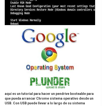
aquí es un tutorial para hacer un pendrive booteable para
que pueda arrancar Chrome sistema operativo desde un
USB. Con USB puede llevar a lo largo de su sistema