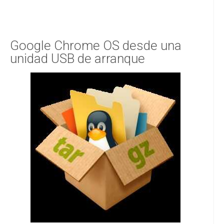
Google Chrome OS desde una
unidad USB de arranque