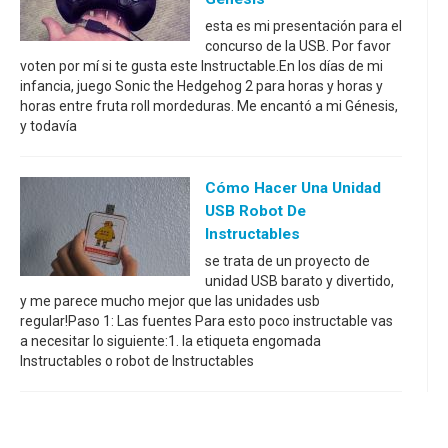
esta es mi presentación para el
concurso de la USB. Por favor
voten por mí si te gusta este Instructable.En los días de mi
infancia, juego Sonic the Hedgehog 2 para horas y horas y
horas entre fruta roll mordeduras. Me encantó a mi Génesis,
y todavía
Cómo Hacer Una Unidad
USB Robot De
Instructables
se trata de un proyecto de
unidad USB barato y divertido,
y me parece mucho mejor que las unidades usb
regular!Paso 1: Las fuentes Para esto poco instructable vas
a necesitar lo siguiente:1. la etiqueta engomada
Instructables o robot de Instructables