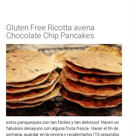
Gluten Free Ricotta avena
Chocolate Chip Pancakes
estos panqueques son tan fáciles y tan delicioso! Hacen un
fabuloso desayuno con alguna fruta fresca. Hacer el fin de
semana, guardar en la nevera y recalentarlos (15 segundos