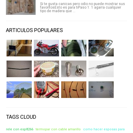
Si te gusta canicas pero odio no puede mostrar sus
favoritosEsto es para tiPaso 1: 1 agarra cualquier
tipo de madera que ...
ARTICULOS POPULARES
TAGS CLOUD
rele con esp8266
termopar con cable amarillo
como hacer esposas para