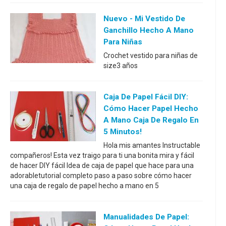
Nuevo - Mi Vestido De
Ganchillo Hecho A Mano
Para Niñas
Crochet vestido para niñas de
size3 años
Caja De Papel Fácil DIY:
Cómo Hacer Papel Hecho
A Mano Caja De Regalo En
5 Minutos!
Hola mis amantes Instructable
compañeros! Esta vez traigo para ti una bonita mira y fácil
de hacer DIY fácil Idea de caja de papel que hace para una
adorabletutorial completo paso a paso sobre cómo hacer
una caja de regalo de papel hecho a mano en 5
Manualidades De Papel: