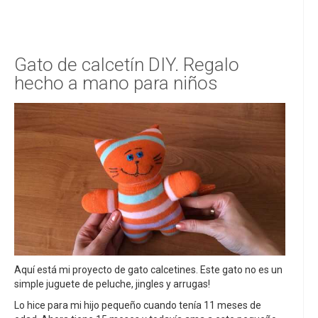
Gato de calcetín DIY. Regalo
hecho a mano para niños
Aquí está mi proyecto de gato calcetines. Este gato no es un
simple juguete de peluche, jingles y arrugas!
Lo hice para mi hijo pequeño cuando tenía 11 meses de