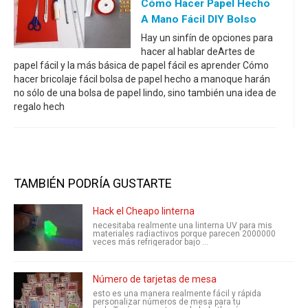
Cómo Hacer Papel Hecho
A Mano Fácil DIY Bolso
Hay un sinfín de opciones para
hacer al hablar deArtes de
papel fácil y la más básica de papel fácil es aprender Cómo
hacer bricolaje fácil bolsa de papel hecho a manoque harán
no sólo de una bolsa de papel lindo, sino también una idea de
regalo hech
TAMBIÉN PODRÍA GUSTARTE
Hack el Cheapo linterna
necesitaba realmente una linterna UV para mis
materiales radiactivos porque parecen 2000000
veces más refrigerador bajo ...
Número de tarjetas de mesa
esto es una manera realmente fácil y rápida
personalizar números de mesa para tu