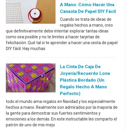
A Mano: Cómo Hacer Una
Canasta De Papel DIY Fácil
Cuando se trata de ideas de
regalos hechos a mano, creo
que definitivamente debe intentar explorar tantas ideas
como sea posible y no te limites a hacer tarjetas de
felicitación. Qué tal si te aprender a hacer una cesta de papel
DIY fácil. Hay muchas
La Cinta De Caja De
Joyería/recuerdo Lona
Plástica Bordado (un
Regalo Hecho A Mano
Perfecto)
todo el mundo ama regalos en Navidad y los especialmente
hechos a mano. Realmente son admirados por la mayoría de
la gente para demostrar sus fuertes sentimientos y
emociones a los demás. En este instructable les comparto el
patrón de uno de mis mejo