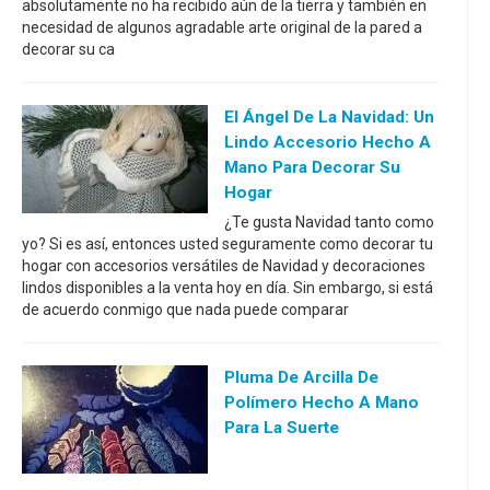
absolutamente no ha recibido aún de la tierra y también en
necesidad de algunos agradable arte original de la pared a
decorar su ca
El Ángel De La Navidad: Un
Lindo Accesorio Hecho A
Mano Para Decorar Su
Hogar
¿Te gusta Navidad tanto como
yo? Si es así, entonces usted seguramente como decorar tu
hogar con accesorios versátiles de Navidad y decoraciones
lindos disponibles a la venta hoy en día. Sin embargo, si está
de acuerdo conmigo que nada puede comparar
Pluma De Arcilla De
Polímero Hecho A Mano
Para La Suerte