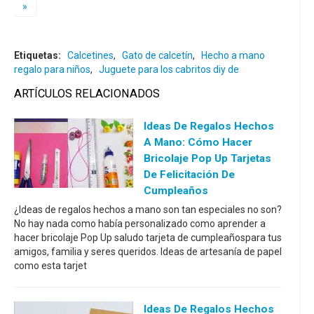
»
Etiquetas:
Calcetines
,
Gato de calcetín
,
Hecho a mano
regalo para niños
,
Juguete para los cabritos diy de
ARTÍCULOS RELACIONADOS
Ideas De Regalos Hechos
A Mano: Cómo Hacer
Bricolaje Pop Up Tarjetas
De Felicitación De
Cumpleaños
¿Ideas de regalos hechos a mano son tan especiales no son?
No hay nada como había personalizado como aprender a
hacer bricolaje Pop Up saludo tarjeta de cumpleañospara tus
amigos, familia y seres queridos. Ideas de artesanía de papel
como esta tarjet
Ideas De Regalos Hechos