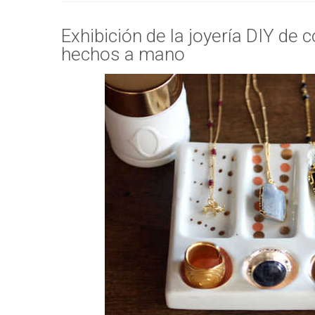
Exhibición de la joyería DIY de
hechos a mano