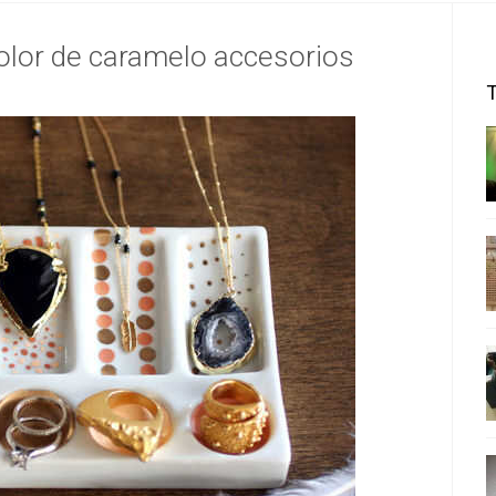
 color de caramelo accesorios