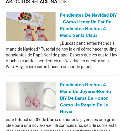
ARTÍCULOS RELACIONADOS
Pendientes De Navidad DIY
- Cómo Hacer Un Par De
Pendientes Hechos A
Mano Santa Claus
¿Buscas pendientes hechos a
mano de Navidad? Tutorial de hoy le dirá cómo hacer quilling
pendientes de Papá Noel de papel. Espero que les guste. Hay
muchas cuentas pendientes de Navidad en nuestro sitio
Web. Hoy, te diré cómo hacer a un par de papel
Pendientes Hechos A
Mano De Joyería-Bonito
DIY De Dama De Honor
Como Un Regalo De La
Novia
este tutorial de DIY de Dama de honor la joyería es una gran
idea para una novia-a-ser. Si conoces uno, decirle sobre esta