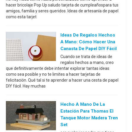
hacer bricolaje Pop Up saludo tarjeta de cumpleañospara tus
amigos, familia y seres queridos. Ideas de artesanía de papel
como esta tarjet
Ideas De Regalos Hechos
A Mano: Cómo Hacer Una
Canasta De Papel DIY Fácil
Cuando se trata de ideas de
regalos hechos a mano, creo
que definitivamente debe intentar explorar tantas ideas
como sea posible y no te limites a hacer tarjetas de
felicitación. Qué tal si te aprender a hacer una cesta de papel
DIY fácil. Hay muchas
Hecho A Mano De La
Estación Para Thomas El
Tanque Motor Madera Tren
Set