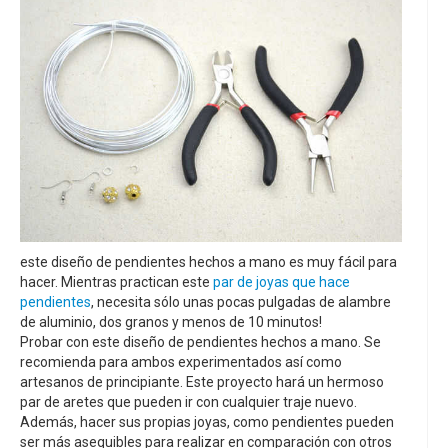
este diseño de pendientes hechos a mano es muy fácil para
hacer. Mientras practican este
par de joyas que hace
pendientes
, necesita sólo unas pocas pulgadas de alambre
de aluminio, dos granos y menos de 10 minutos!
Probar con este diseño de pendientes hechos a mano. Se
recomienda para ambos experimentados así como
artesanos de principiante. Este proyecto hará un hermoso
par de aretes que pueden ir con cualquier traje nuevo.
Además, hacer sus propias joyas, como pendientes pueden
ser más asequibles para realizar en comparación con otros