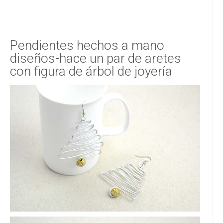
Pendientes hechos a mano
diseños-hace un par de aretes
con figura de árbol de joyería