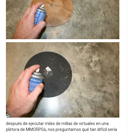
después de ejecutar miles de millas de virtuales en una
plétora de MMORPGs, nos preguntamos qué tan difícil sería