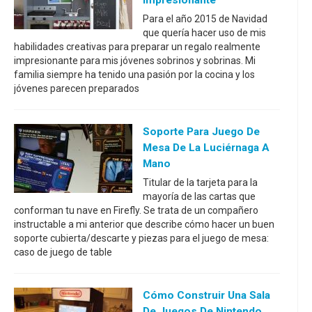
Para el año 2015 de Navidad
que quería hacer uso de mis
habilidades creativas para preparar un regalo realmente
impresionante para mis jóvenes sobrinos y sobrinas. Mi
familia siempre ha tenido una pasión por la cocina y los
jóvenes parecen preparados
Soporte Para Juego De
Mesa De La Luciérnaga A
Mano
Titular de la tarjeta para la
mayoría de las cartas que
conforman tu nave en Firefly. Se trata de un compañero
instructable a mi anterior que describe cómo hacer un buen
soporte cubierta/descarte y piezas para el juego de mesa:
caso de juego de table
Cómo Construir Una Sala
De Juegos De Nintendo