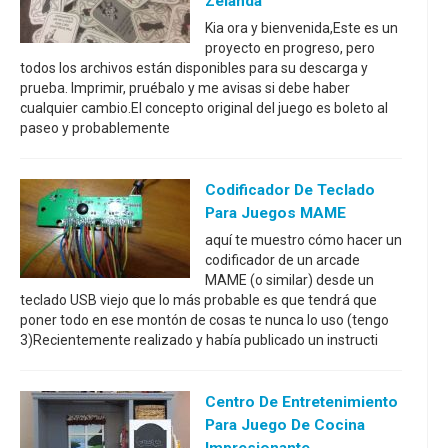
Zelanda
Kia ora y bienvenida,Este es un
proyecto en progreso, pero
todos los archivos están disponibles para su descarga y
prueba. Imprimir, pruébalo y me avisas si debe haber
cualquier cambio.El concepto original del juego es boleto al
paseo y probablemente
Codificador De Teclado
Para Juegos MAME
aquí te muestro cómo hacer un
codificador de un arcade
MAME (o similar) desde un
teclado USB viejo que lo más probable es que tendrá que
poner todo en ese montón de cosas te nunca lo uso (tengo
3)Recientemente realizado y había publicado un instructi
Centro De Entretenimiento
Para Juego De Cocina
Impresionante