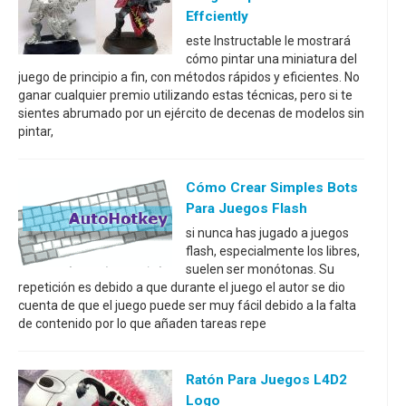
Effciently
este Instructable le mostrará
cómo pintar una miniatura del
juego de principio a fin, con métodos rápidos y eficientes. No
ganar cualquier premio utilizando estas técnicas, pero si te
sientes abrumado por un ejército de decenas de modelos sin
pintar,
Cómo Crear Simples Bots
Para Juegos Flash
si nunca has jugado a juegos
flash, especialmente los libres,
suelen ser monótonas. Su
repetición es debido a que durante el juego el autor se dio
cuenta de que el juego puede ser muy fácil debido a la falta
de contenido por lo que añaden tareas repe
Ratón Para Juegos L4D2
Logo