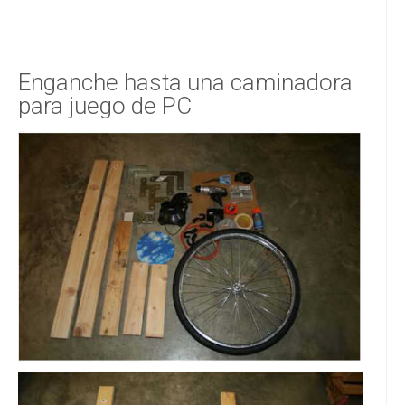
Enganche hasta una caminadora
para juego de PC