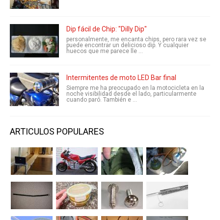
Dip fácil de Chip: "Dilly Dip"
personalmente, me encanta chips, pero rara vez se
puede encontrar un delicioso dip. Y cualquier
huecos que me parece lle ...
Intermitentes de moto LED Bar final
Siempre me ha preocupado en la motocicleta en la
noche visibilidad desde el lado, particularmente
cuando paró. También e ...
ARTICULOS POPULARES