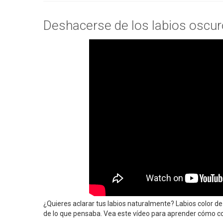
Deshacerse de los labios oscur
¿Quieres aclarar tus labios naturalmente? Labios color de
de lo que pensaba. Vea este vídeo para aprender cómo co