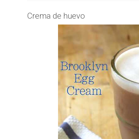
Crema de huevo