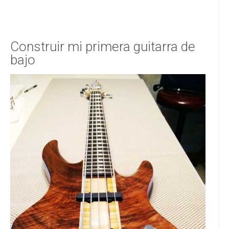
Construir mi primera guitarra de
bajo