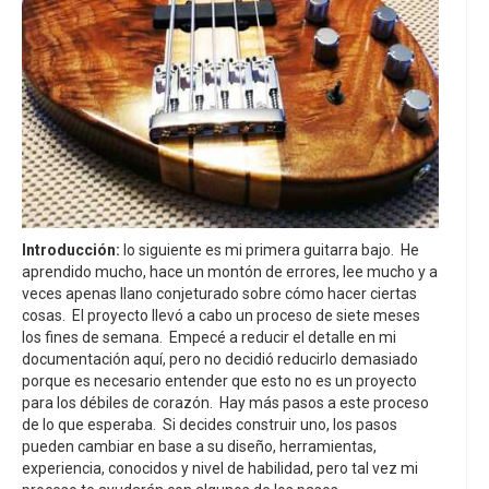
Introducción:
lo siguiente es mi primera guitarra bajo. He
aprendido mucho, hace un montón de errores, lee mucho y a
veces apenas llano conjeturado sobre cómo hacer ciertas
cosas. El proyecto llevó a cabo un proceso de siete meses
los fines de semana. Empecé a reducir el detalle en mi
documentación aquí, pero no decidió reducirlo demasiado
porque es necesario entender que esto no es un proyecto
para los débiles de corazón. Hay más pasos a este proceso
de lo que esperaba. Si decides construir uno, los pasos
pueden cambiar en base a su diseño, herramientas,
experiencia, conocidos y nivel de habilidad, pero tal vez mi