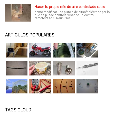
Hacer tu propio rifle de aire controlado radio
como modificar una pistola de airsoft eléctrico por lo
que se puede controlar usando un control
remotoPaso 1: Reunir los ...
ARTICULOS POPULARES
TAGS CLOUD