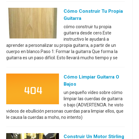
Cómo Construir Tu Propia
Guitarra
cómo construir tu propia
guitarra desde cero.Este
instructivo le ayudará a
aprender a personalizar su propia guitarra, a partir de un
cuerpo en blanco.Paso 1: Formar la guitarra Que forma la
guitarra es un paso difícil. Esto llevará mucho tiempo y se
Cómo Limpiar Guitarra O
Bajos
un pequeño vídeo sobre cómo
limpiar las cuerdas de guitarra
o bajo (ADVERTENCIA: he visto
videos de ebullición personas cuerdas para limpiar ellos, que
le causa la cuerdas a moho, no intento)
Construir Un Motor Stirling