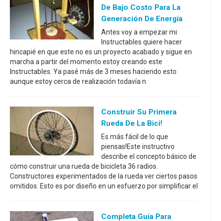
De Bajo Costo Para La
Generación De Energía
Antes voy a empezar mi
Instructables quiere hacer
hincapié en que este no es un proyecto acabado y sigue en
marcha a partir del momento estoy creando este
Instructables. Ya pasé más de 3 meses haciendo esto
aunque estoy cerca de realización todavía n
Construir Su Primera
Rueda De La Bici!
Es más fácil de lo que
piensas!Este instructivo
describe el concepto básico de
cómo construir una rueda de bicicleta 36 radios.
Constructores experimentados de la rueda ver ciertos pasos
omitidos. Esto es por diseño en un esfuerzo por simplificar el
Completa Guía Para