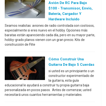
Avión De RC Para Bajo
$100 - Transmisor, Envío,
Batería, Cargador Y
Hardware Incluido
Seamos realistas: aviones de radio controlada son costosos,
especialmente si eres nuevo en el hobby. Opciones más
baratas están apareciendo cada día, pero en su mayor parte,
hobby-grado planos vienen con un gran precio. Kits de
construcción de Flite
Cómo Construir Una
Guitarra De Bajo 5 Cuerdas
si usted es un principiante o un
constructor experimentado de
la guitarra, esta guía
educacional le ayudará a construir tu propia guitarra baja
personalizada en pocos pasos. Antes de comenzar, usted
necesitará unos cuantos herramientas y materiales.