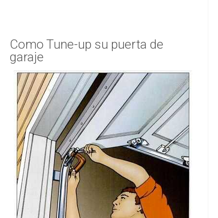
Como Tune-up su puerta de
garaje