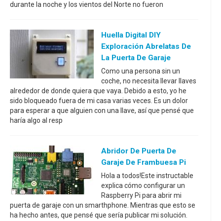
durante la noche y los vientos del Norte no fueron
Huella Digital DIY
Exploración Abrelatas De
La Puerta De Garaje
Como una persona sin un
coche, no necesita llevar llaves
alrededor de donde quiera que vaya. Debido a esto, yo he
sido bloqueado fuera de mi casa varias veces. Es un dolor
para esperar a que alguien con una llave, así que pensé que
haría algo al resp
Abridor De Puerta De
Garaje De Frambuesa Pi
Hola a todos!Este instructable
explica cómo configurar un
Raspberry Pi para abrir mi
puerta de garaje con un smarthphone. Mientras que esto se
ha hecho antes, que pensé que sería publicar mi solución.