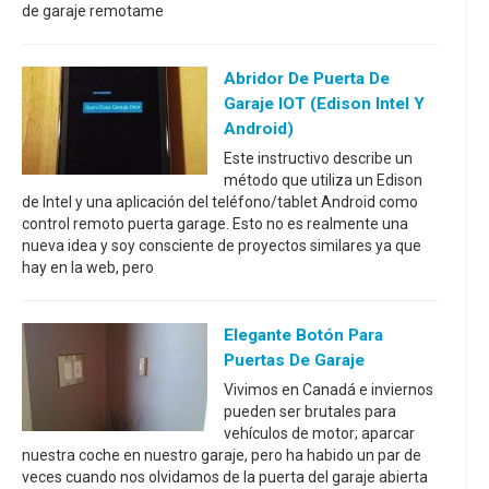
de garaje remotame
Abridor De Puerta De
Garaje IOT (Edison Intel Y
Android)
Este instructivo describe un
método que utiliza un Edison
de Intel y una aplicación del teléfono/tablet Android como
control remoto puerta garage. Esto no es realmente una
nueva idea y soy consciente de proyectos similares ya que
hay en la web, pero
Elegante Botón Para
Puertas De Garaje
Vivimos en Canadá e inviernos
pueden ser brutales para
vehículos de motor; aparcar
nuestra coche en nuestro garaje, pero ha habido un par de
veces cuando nos olvidamos de la puerta del garaje abierta