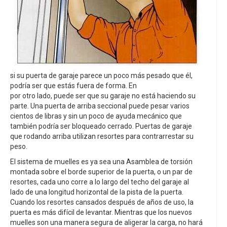
si su puerta de garaje parece un poco más pesado que él,
podría ser que estás fuera de forma. En
por otro lado, puede ser que su garaje no está haciendo su
parte. Una puerta de arriba seccional puede pesar varios
cientos de libras y sin un poco de ayuda mecánico que
también podría ser bloqueado cerrado. Puertas de garaje
que rodando arriba utilizan resortes para contrarrestar su
peso.
El sistema de muelles es ya sea una Asamblea de torsión
montada sobre el borde superior de la puerta, o un par de
resortes, cada uno corre a lo largo del techo del garaje al
lado de una longitud horizontal de la pista de la puerta.
Cuando los resortes cansados después de años de uso, la
puerta es más difícil de levantar. Mientras que los nuevos
muelles son una manera segura de aligerar la carga, no hará