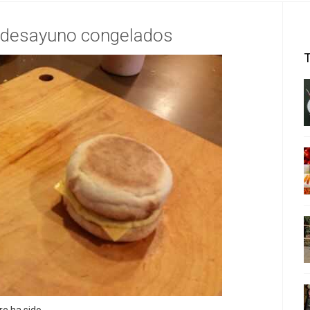
 desayuno congelados