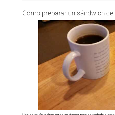
Cómo preparar un sándwich de