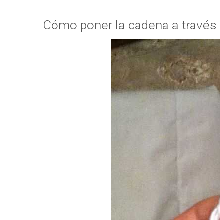
Cómo poner la cadena a través d