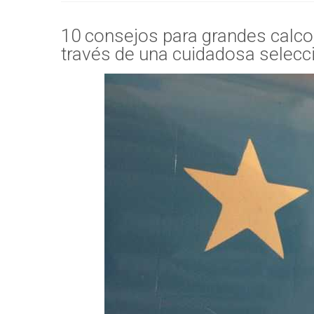
10 consejos para grandes calcom
través de una cuidadosa selecc