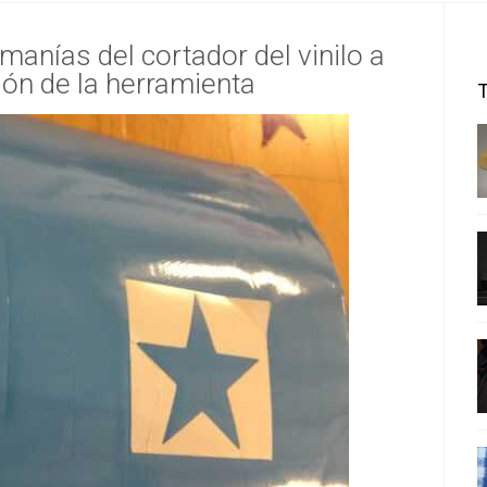
anías del cortador del vinilo a
ión de la herramienta