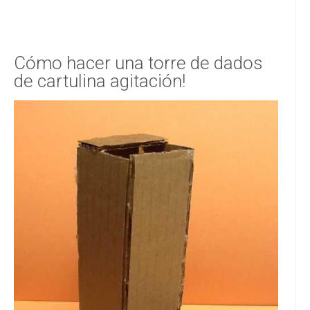
Cómo hacer una torre de dados
de cartulina agitación!