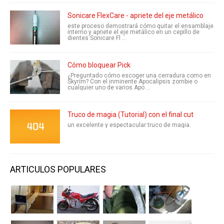
Sonicare FlexCare - apriete del eje metálico
este proceso demostrará cómo quitar el ensamblaje
interno y apriete el eje metálico en un cepillo de
dientes Sonicare Fl ...
Cómo bloquear Pick
¿Preguntado cómo escoger una cerradura como en
Skyrim? Con el inminente Apocalipsis zombie o
cualquier uno de varios Apo ...
Truco de magia (Tutorial) con el final cut
un excelente y espectacular truco de magia.
ARTICULOS POPULARES