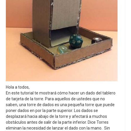
Hola a todos,
En este tutorial te mostrará cómo hacer un dado del tablero
de tarjeta de la torre. Para aquellos de ustedes que no
saben, una torre de dados es una pequeña torre que puede
poner dados en por la parte superior. Los dados se
desplazará hacia abajo de la torre y afectará a muchos
obstáculos antes de salir de la parte inferior. Dice Torres
eliminan la necesidad de lanzar el dado con la mano. Sin