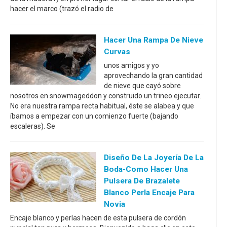
hacer el marco (trazó el radio de
Hacer Una Rampa De Nieve
Curvas
unos amigos y yo
aprovechando la gran cantidad
de nieve que cayó sobre
nosotros en snowmageddon y construido un trineo ejecutar.
No era nuestra rampa recta habitual, éste se alabea y que
íbamos a empezar con un comienzo fuerte (bajando
escaleras). Se
Diseño De La Joyería De La
Boda-Como Hacer Una
Pulsera De Brazalete
Blanco Perla Encaje Para
Novia
Encaje blanco y perlas hacen de esta pulsera de cordón