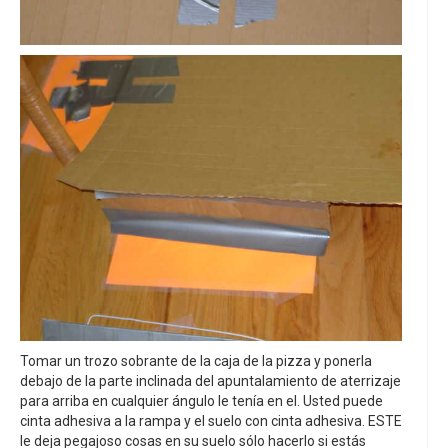
Tomar un trozo sobrante de la caja de la pizza y ponerla
debajo de la parte inclinada del apuntalamiento de aterrizaje
para arriba en cualquier ángulo le tenía en el. Usted puede
cinta adhesiva a la rampa y el suelo con cinta adhesiva. ESTE
le deja pegajoso cosas en su suelo sólo hacerlo si estás