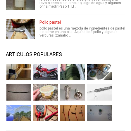
taza o escala, un embudo, algo de agua y algunos
orina medir.Paso 1: Ll ...
Pollo pastel
pollo pastel es una mezcla de ingredientes de pastel
de carne en una olla. Aquí utilicé pollo y algunas
verduras (zanaho ...
ARTICULOS POPULARES