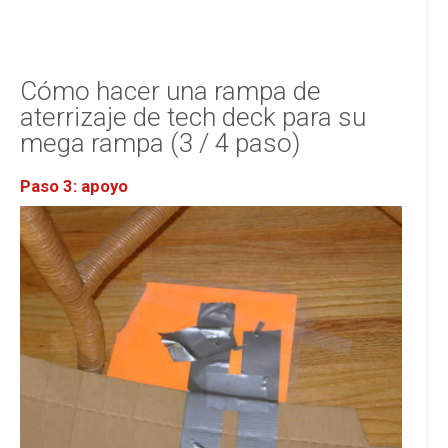
Cómo hacer una rampa de
aterrizaje de tech deck para su
mega rampa (3 / 4 paso)
Paso 3: apoyo