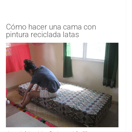
Cómo hacer una cama con
pintura reciclada latas