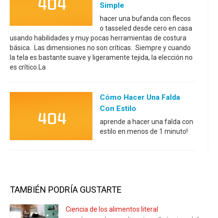
Simple
hacer una bufanda con flecos
o tasseled desde cero en casa
usando habilidades y muy pocas herramientas de costura
básica. Las dimensiones no son críticas. Siempre y cuando
la tela es bastante suave y ligeramente tejida, la elección no
es crítico.La
Cómo Hacer Una Falda
Con Estilo
aprende a hacer una falda con
estilo en menos de 1 minuto!
TAMBIÉN PODRÍA GUSTARTE
Ciencia de los alimentos literal