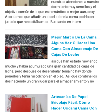
nuestras atenciones a nuestro
dormitorio muy sencillos y el
objetivo común de lo que es romántico, o mejor aun, sexy.
Acordamos que añadir un dosel sobre la cama podría ser
justo lo que necesitábamos. Buscando en Intern
Mejor Marco De La Cama...
Alguna Vez O Hacer Una
Cama Con Almacenaje De
Cajas De Leche
así que han estado moviendo
mucho y había acumulado una gran cantidad de cajas de
leche, pero después de desembalar tenía no hay donde
ponerlos y tenía mi colchón en el piso. Así que combiné los
dos haciendo un gran lugar para el almacenamiento y no
Artesanías De Papel
Bricolaje Fácil: Cómo
Hacer Origami Cama Con