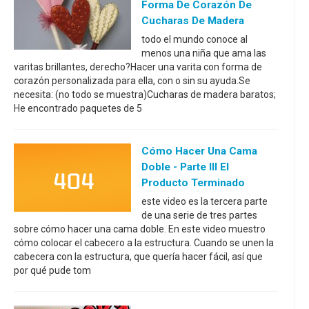
Forma De Corazón De
Cucharas De Madera
todo el mundo conoce al
menos una niña que ama las
varitas brillantes, derecho?Hacer una varita con forma de
corazón personalizada para ella, con o sin su ayuda.Se
necesita: (no todo se muestra)Cucharas de madera baratos;
He encontrado paquetes de 5
Cómo Hacer Una Cama
Doble - Parte III El
Producto Terminado
este video es la tercera parte
de una serie de tres partes
sobre cómo hacer una cama doble. En este video muestro
cómo colocar el cabecero a la estructura. Cuando se unen la
cabecera con la estructura, que quería hacer fácil, así que
por qué pude tom