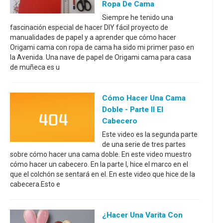
Ropa De Cama
Siempre he tenido una
fascinación especial de hacer DIY fácil proyecto de
manualidades de papel y a aprender que cómo hacer
Origami cama con ropa de cama ha sido mi primer paso en
la Avenida. Una nave de papel de Origami cama para casa
de muñeca es u
Cómo Hacer Una Cama
Doble - Parte II El
Cabecero
Este video es la segunda parte
de una serie de tres partes
sobre cómo hacer una cama doble. En este video muestro
cómo hacer un cabecero. En la parte I, hice el marco en el
que el colchón se sentará en el. En este video que hice de la
cabecera.Esto e
¿Hacer Una Varita Con